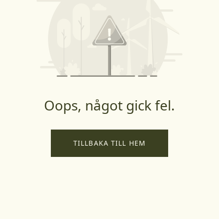
Oops, något gick fel.
TILLBAKA TILL HEM