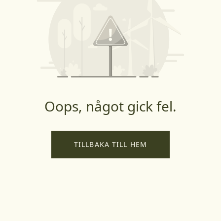
Oops, något gick fel.
TILLBAKA TILL HEM