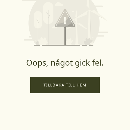
Oops, något gick fel.
TILLBAKA TILL HEM