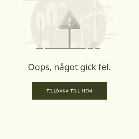
Oops, något gick fel.
TILLBAKA TILL HEM