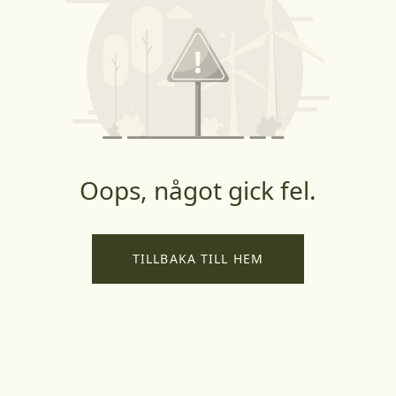
Oops, något gick fel.
TILLBAKA TILL HEM