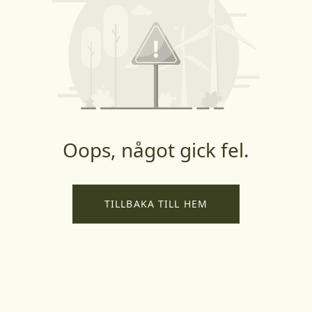
Oops, något gick fel.
TILLBAKA TILL HEM