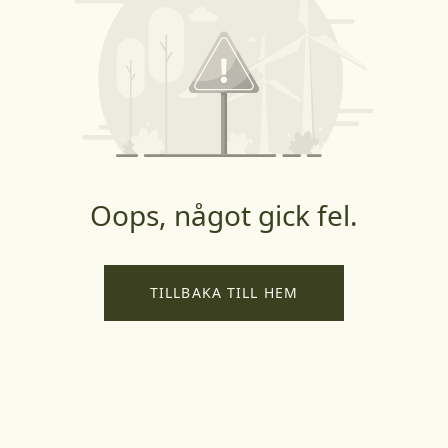
Oops, något gick fel.
TILLBAKA TILL HEM