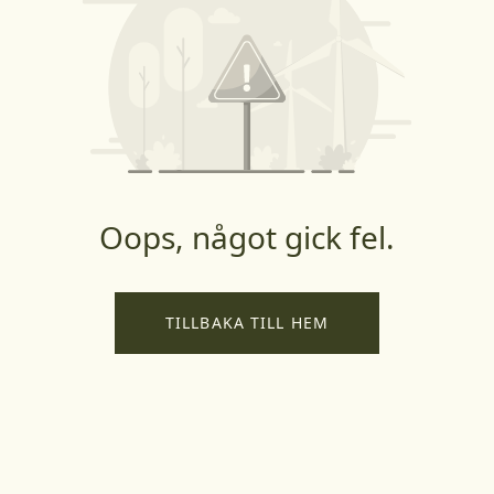
Oops, något gick fel.
TILLBAKA TILL HEM