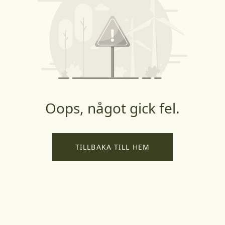
Oops, något gick fel.
TILLBAKA TILL HEM