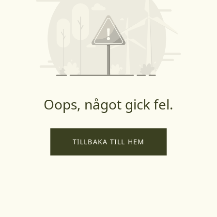
Oops, något gick fel.
TILLBAKA TILL HEM