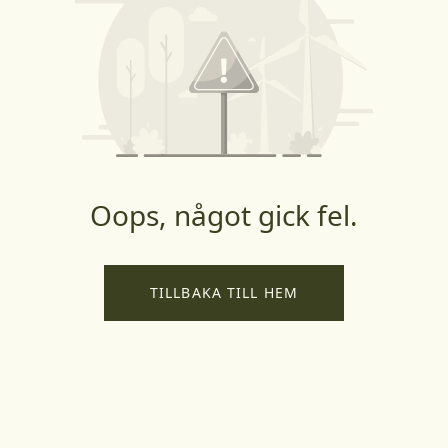
Oops, något gick fel.
TILLBAKA TILL HEM