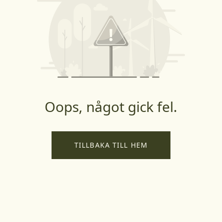
Oops, något gick fel.
TILLBAKA TILL HEM