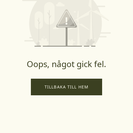
Oops, något gick fel.
TILLBAKA TILL HEM